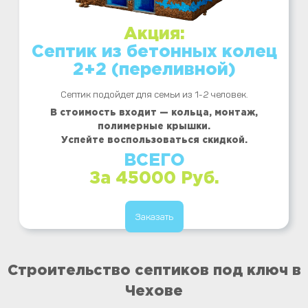
Акция:
Септик из бетонных колец
2+2 (переливной)
Септик подойдет для семьи из 1-2 человек.
В стоимость входит — кольца, монтаж,
полимерные крышки.
Успейте воспользоваться скидкой.
ВСЕГО
За 45000 Руб.
Заказать
Строительство септиков под ключ в
Чехове