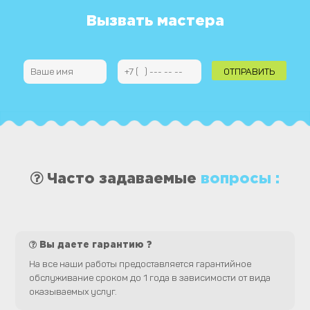
Вызвать мастера
Часто задаваемые
вопросы :
Вы даете гарантию ?
На все наши работы предоставляется гарантийное
обслуживание сроком до 1 года в зависимости от вида
оказываемых услуг.