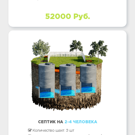
52000 Руб.
СЕПТИК НА
2-4 ЧЕЛОВЕКА
Количество шахт: 3 шт