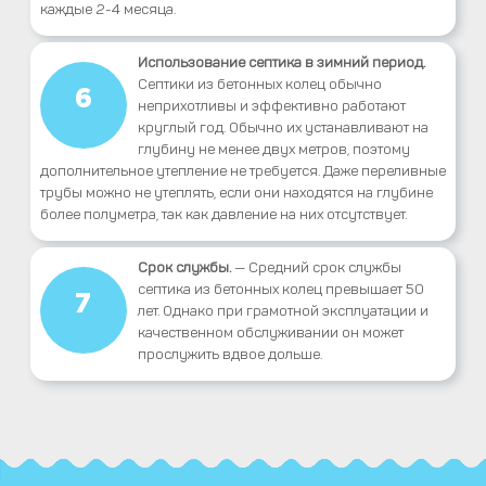
каждые 2-4 месяца.
Использование септика в зимний период.
Септики из бетонных колец обычно
6
неприхотливы и эффективно работают
круглый год. Обычно их устанавливают на
глубину не менее двух метров, поэтому
дополнительное утепление не требуется. Даже переливные
трубы можно не утеплять, если они находятся на глубине
более полуметра, так как давление на них отсутствует.
Срок службы.
— Средний срок службы
септика из бетонных колец превышает 50
7
лет. Однако при грамотной эксплуатации и
качественном обслуживании он может
прослужить вдвое дольше.