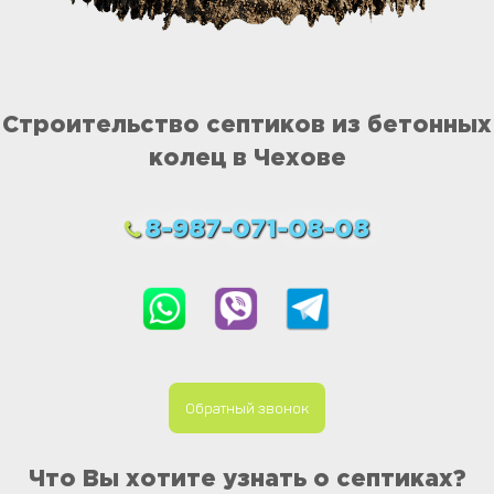
Строительство септиков из бетонных
колец в Чехове
8-987-071-08-08
Обратный звонок
Что Вы хотите узнать о септиках?