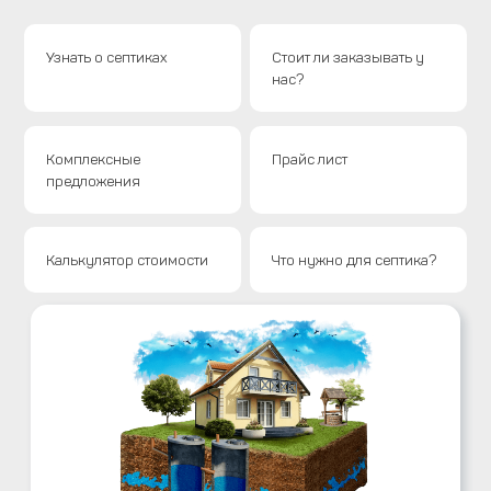
Узнать о септиках
Стоит ли заказывать у
нас?
Комплексные
Прайс лист
предложения
Калькулятор стоимости
Что нужно для септика?