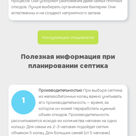
процессе. Они ускоряют разложение даже самых плотных
отходов. Лучше выбирать органические бактерии. Они
естественны и не создают неприятного запаха.
Консультация специалиста
Полезная информация при
планировании септика
Производительностью
При выборе септика
из железобетонных колец важно учитывать
1
его производительность — время, за
которое он может переработать нужный
объем отходов. Производительность
рассчитывается исходя из количества человек на одно
кольцо. Для семьи из 2-3 человек подойдет септик
объемом 5 колец. Для больших семей (от 5 человек)