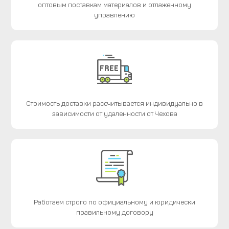
оптовым поставкам материалов и отлаженному
управлению
Стоимость доставки рассчитывается индивидуально в
зависимости от удаленности от Чехова
Работаем строго по официальному и юридически
правильному договору