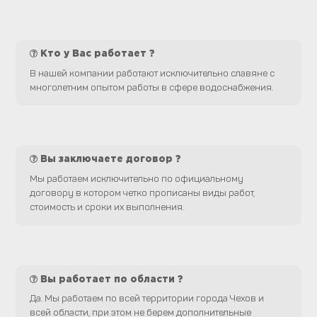
Кто у Вас работает ?
В нашей компании работают исключительно славяне с
многолетним опытом работы в сфере водоснабжения.
Вы заключаете договор ?
Мы работаем исключительно по официальному
договору в котором четко прописаны виды работ,
стоимость и сроки их выполнения.
Вы работает по области ?
Да. Мы работаем по всей территории города Чехов и
всей области, при этом не берем дополнительные