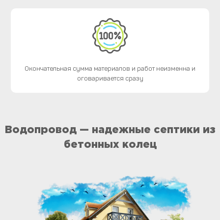
Окончательная сумма материалов и работ неизменна и
оговаривается сразу
Водопровод — надежные септики из
бетонных колец