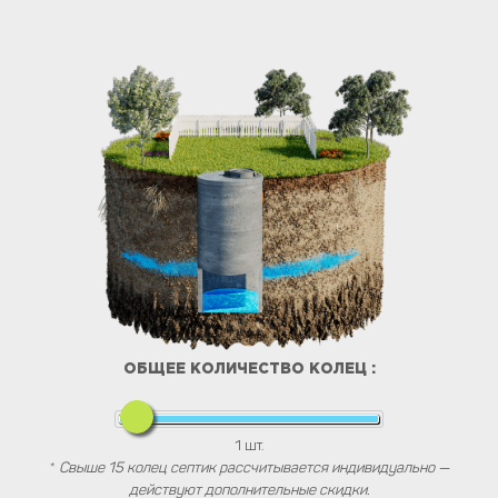
ОБЩЕЕ КОЛИЧЕСТВО КОЛЕЦ :
1
шт.
*
Свыше 15 колец септик рассчитывается индивидуально —
действуют дополнительные скидки.