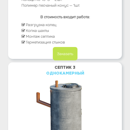
Полимер песчаный конус — 1шт.
В стоимость входит работа:
Разгрузка колец
Копка шахты
Монтаж септика
Герметизация стыков
Заказать
СЕПТИК 3
ОДНОКАМЕРНЫЙ