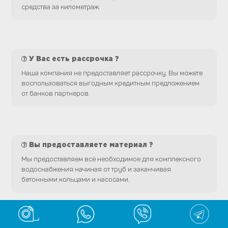
средства за километраж.
У Вас есть рассрочка ?
Наша компания не предоставляет рассрочку. Вы можете
воспользоваться выгодным кредитным предложением
от банков партнеров.
Вы предоставляете материал ?
Мы предоставляем всё необходимое для комплексного
водоснабжения начиная от труб и заканчивая
бетонными кольцами и насосами.