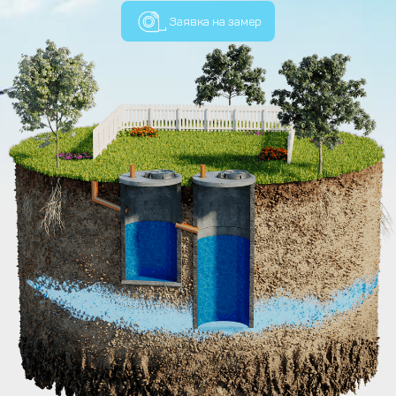
Заявка на замер