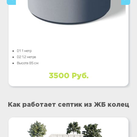
D1 1 метр
D2 1.2 метра
Высота 85 см
3500 Руб.
Как работает септик из ЖБ колец