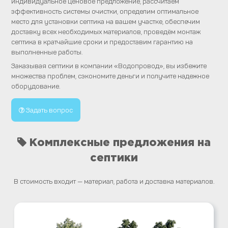
индивидуальное ценовое предложение, рассчитаем
эффективность системы очистки, определим оптимальное
место для установки септика на вашем участке, обеспечим
доставку всех необходимых материалов, проведём монтаж
септика в кратчайшие сроки и предоставим гарантию на
выполненные работы.
Заказывая септики в компании «Водопровод», вы избежите
множества проблем, сэкономите деньги и получите надежное
оборудование.
Задать вопрос
Комплексные предложения на
септики
В стоимость входит — материал, работа и доставка материалов.