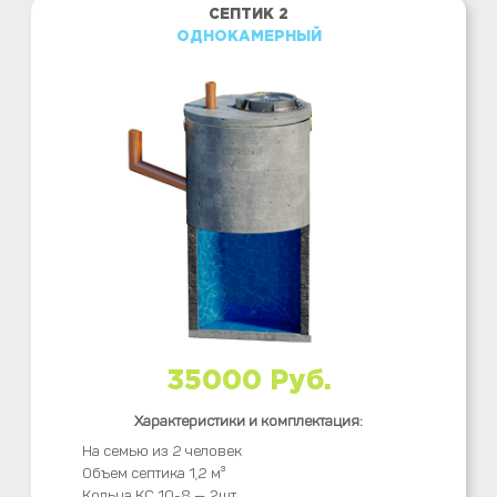
СЕПТИК 2
ОДНОКАМЕРНЫЙ
35000 Руб.
Характеристики и комплектация:
На семью из 2 человек
Объем септика 1,2 м³
Кольца КС 10-8 — 2шт.