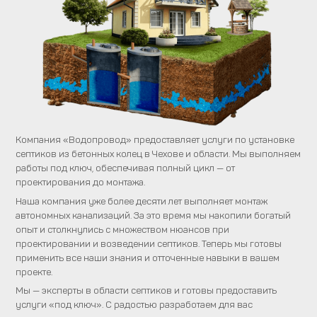
Компания «Водопровод» предоставляет услуги по установке
септиков из бетонных колец в Чехове и области. Мы выполняем
работы под ключ, обеспечивая полный цикл — от
проектирования до монтажа.
Наша компания уже более десяти лет выполняет монтаж
автономных канализаций. За это время мы накопили богатый
опыт и столкнулись с множеством нюансов при
проектировании и возведении септиков. Теперь мы готовы
применить все наши знания и отточенные навыки в вашем
проекте.
Мы — эксперты в области септиков и готовы предоставить
услуги «под ключ». С радостью разработаем для вас