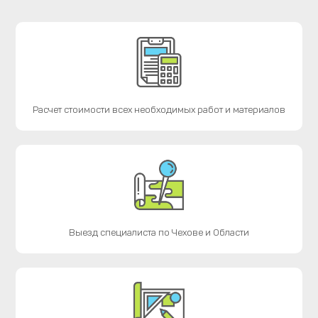
Расчет стоимости всех необходимых работ и материалов
Выезд специалиста по Чехове и Области