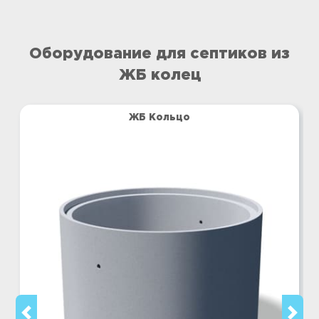
Оборудование для септиков из
ЖБ колец
ЖБ Кольцо