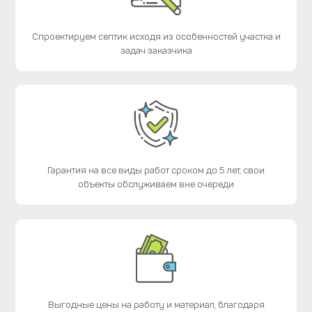
Спроектируем септик исходя из особенностей участка и
задач заказчика
Гарантия на все виды работ сроком до 5 лет, свои
объекты обслуживаем вне очереди
Выгодные цены на работу и материал, благодаря