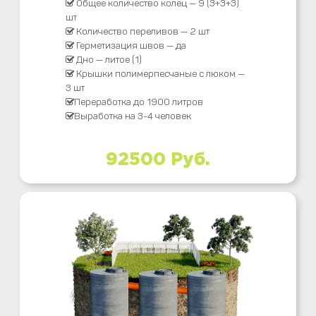
Общее количество колец — 9 (3+3+3)
шт
Количество переливов — 2 шт
Герметизация швов — да
Дно — литое (1)
Крышки полимерпесчаные с люком —
3 шт
Переработка до 1900 литров
Выработка на 3-4 человек
92500 Руб.