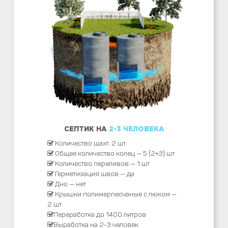
СЕПТИК НА
2-3 ЧЕЛОВЕКА
Количество шахт: 2 шт
Общее количество колец — 5 (2+3) шт
Количество переливов — 1 шт
Герметизация швов — да
Дно — нет
Крышки полимерпесчаные с люком —
2 шт
Переработка до 1400 литров
Выработка на 2-3 человек