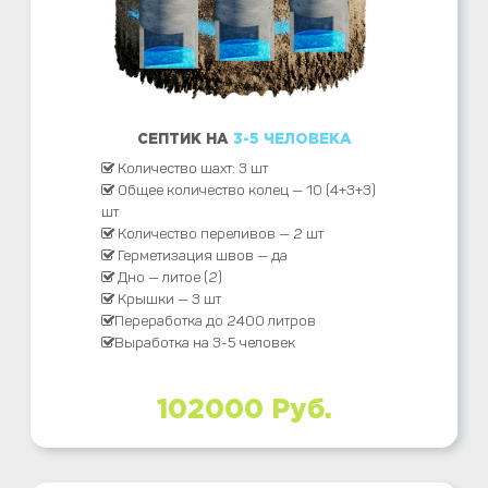
СЕПТИК НА
3-5 ЧЕЛОВЕКА
Количество шахт: 3 шт
Общее количество колец — 10 (4+3+3)
шт
Количество переливов — 2 шт
Герметизация швов — да
Дно — литое (2)
Крышки — 3 шт
Переработка до 2400 литров
Выработка на 3-5 человек
102000 Руб.