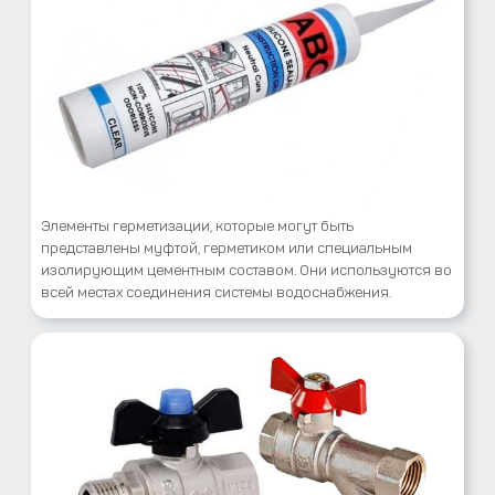
Элементы герметизации, которые могут быть
представлены муфтой, герметиком или специальным
изолирующим цементным составом. Они используются во
всей местах соединения системы водоснабжения.