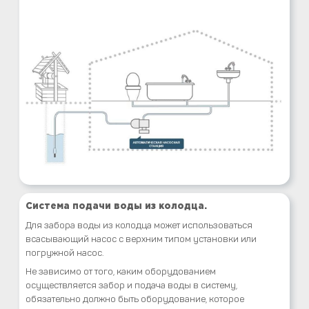
Система подачи воды из колодца.
Для забора воды из колодца может использоваться
всасывающий насос с верхним типом установки или
погружной насос.
Не зависимо от того, каким оборудованием
осуществляется забор и подача воды в систему,
обязательно должно быть оборудование, которое