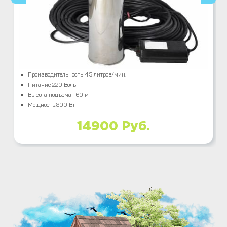
Производительность 45 литров/мин.
Питание 220 Вольт
Высота подъема- 60 м
Мощность:800 Вт
14900 Руб.