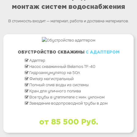
монтаж систем водоснабжения
В стоимость входит — материал, работа и доставка материалов.
ОБУСТРОЙСТВО СКВАЖИНЫ
С АДАПТЕРОМ
Адаптер
Насос скважинный Belamos TF-40
Гидроаккумулятор на 50л.
Фильтр магистральный
Полный слив воды из системы
Кран для уличного полива
Все трубы в утеплителе с мин. уклоном
Заведение водопроводной трубы в дом
от 85 500 Руб.