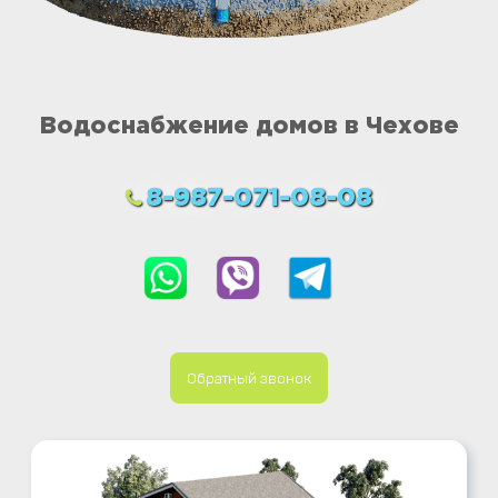
Водоснабжение домов в Чехове
8-987-071-08-08
Обратный звонок