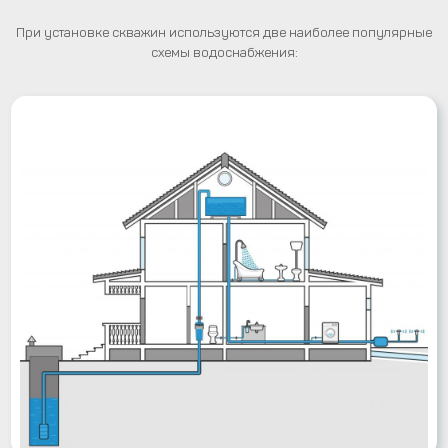
При установке скважин используются две наиболее популярные
схемы водоснабжения: