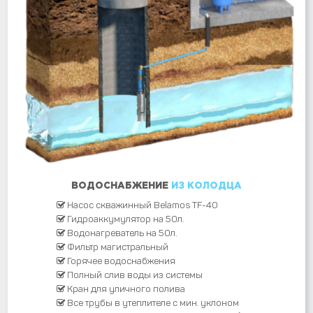
ВОДОСНАБЖЕНИЕ
ИЗ КОЛОДЦА
Насос скважинный Belamos TF-40
Гидроаккумулятор на 50л.
Водонагреватель на 50л.
Фильтр магистральный
Горячее водоснабжения
Полный слив воды из системы
Кран для уличного полива
Все трубы в утеплителе с мин. уклоном