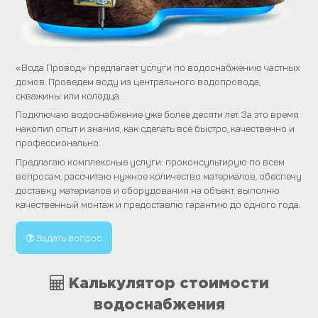
«Вода Провод» предлагает услуги по водоснабжению частных
домов. Проведем воду из центрального водопровода,
скважины или колодца.
Подключаю водоснабжение уже более десяти лет. За это время
накопил опыт и знания, как сделать всё быстро, качественно и
профессионально.
Предлагаю комплексные услуги: проконсультирую по всем
вопросам, рассчитаю нужное количество материалов, обеспечу
доставку материалов и оборудования на объект, выполню
качественный монтаж и предоставлю гарантию до одного года.
Задать вопрос
Калькулятор стоимости
водоснабжения