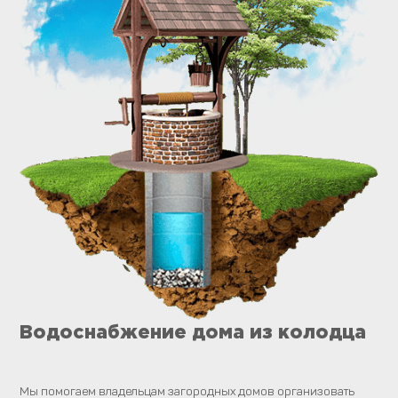
Водоснабжение дома из колодца
Мы помогаем владельцам загородных домов организовать