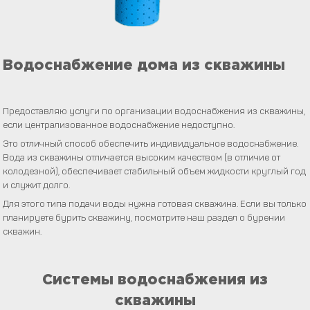
Водоснабжение дома из скважины
Предоставляю услуги по организации водоснабжения из скважины,
если централизованное водоснабжение недоступно.
Это отличный способ обеспечить индивидуальное водоснабжение.
Вода из скважины отличается высоким качеством (в отличие от
колодезной), обеспечивает стабильный объем жидкости круглый год
и служит долго.
Для этого типа подачи воды нужна готовая скважина. Если вы только
планируете бурить скважину, посмотрите наш раздел о бурении
скважин.
Системы водоснабжения из
скважины