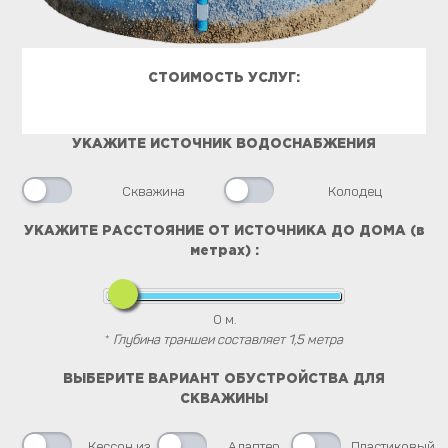
СТОИМОСТЬ УСЛУГ:
УКАЖИТЕ ИСТОЧНИК ВОДОСНАБЖЕНИЯ
Скважина
Колодец
УКАЖИТЕ РАССТОЯНИЕ ОТ ИСТОЧНИКА ДО ДОМА (в
метрах) :
0
м.
*
Глубина траншеи составляет 1,5 метра
ВЫБЕРИТЕ ВАРИАНТ ОБУСТРОЙСТВА ДЛЯ
СКВАЖИНЫ
Кессон из
Адаптер
Пластиковый