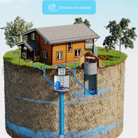
Заявка на замер