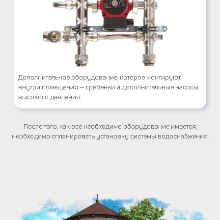
Дополнительное оборудование, которое монтируют
внутри помещения — гребенки и дополнительные насосы
высокого давления.
После того, как все необходимо оборудование имеется,
необходимо спланировать установку системы водоснабжения.