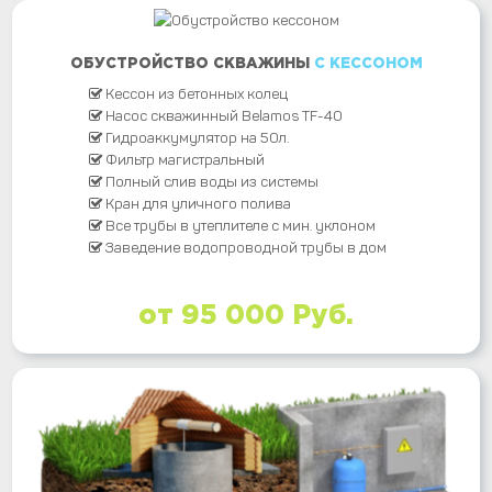
ОБУСТРОЙСТВО СКВАЖИНЫ
С КЕССОНОМ
Кессон из бетонных колец
Насос скважинный Belamos TF-40
Гидроаккумулятор на 50л.
Фильтр магистральный
Полный слив воды из системы
Кран для уличного полива
Все трубы в утеплителе с мин. уклоном
Заведение водопроводной трубы в дом
от 95 000 Руб.