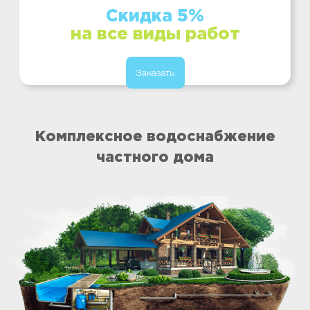
Скидка 5%
на все виды работ
Заказать
Комплексное водоснабжение
частного дома