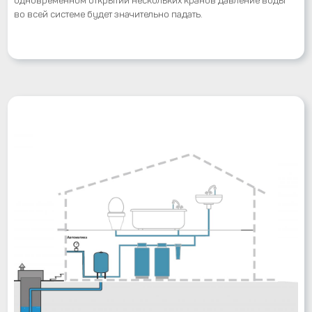
во всей системе будет значительно падать.