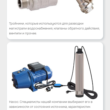
Тройники, которые используются для разводки
магистрали водоснабжения, клапаны обратного действия,
вентили и прочее.
Насос. Специалисты нашей компании выбирают его в
зависимости от состояния источника, характеристик