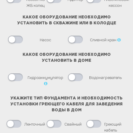
ЖБ колец
кессон
КАКОЕ ОБОРУДОВАНИЕ НЕОБХОДИМО
УСТАНОВИТЬ В СКВАЖИНЕ ИЛИ В КОЛОДЦЕ
Насос
Сливной кран
КАКОЕ ОБОРУДОВАНИЕ НЕОБХОДИМО
УСТАНОВИТЬ В ДОМЕ
Гидроаккумулятор
Водонагреватель
УКАЖИТЕ ТИП ФУНДАМЕНТА И НЕОБХОДИМОСТЬ
УСТАНОВКИ ГРЕЮЩЕГО КАБЕЛЯ ДЛЯ ЗАВЕДЕНИЯ
ВОДЫ В ДОМ
Ленточный
Свайный
Греющий
кабель