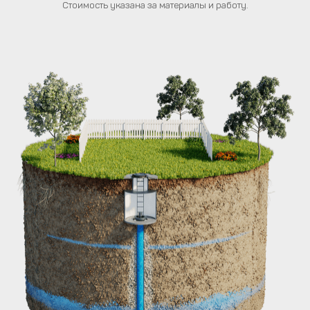
Стоимость указана за материалы и работу.