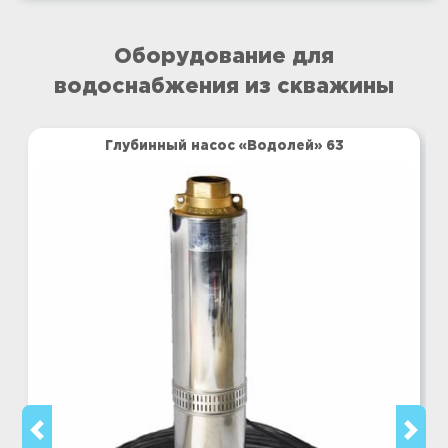
Оборудование для
водоснабжения из скважины
Глубинный насос «Водолей» 63