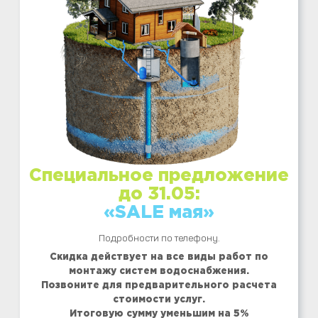
Специальное предложение
до 31.05:
«SALE мая»
Подробности по телефону.
Скидка действует на все виды работ по
монтажу систем водоснабжения.
Позвоните для предварительного расчета
стоимости услуг.
Итоговую сумму уменьшим на 5%