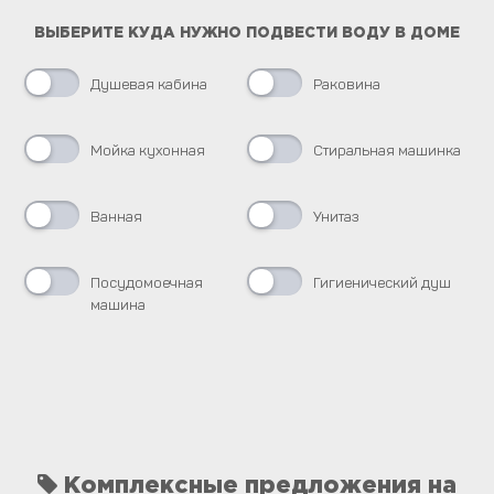
ВЫБЕРИТЕ КУДА НУЖНО ПОДВЕСТИ ВОДУ В ДОМЕ
Душевая кабина
Раковина
Мойка кухонная
Стиральная машинка
Ванная
Унитаз
Посудомоечная
Гигиенический душ
машина
Комплексные предложения на