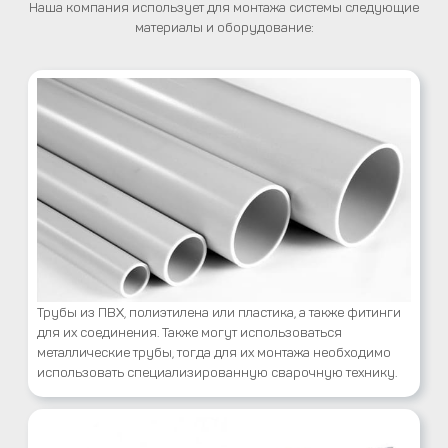
Наша компания использует для монтажа системы следующие
материалы и оборудование:
Трубы из ПВХ, полиэтилена или пластика, а также фитинги
для их соединения. Также могут использоваться
металлические трубы, тогда для их монтажа необходимо
использовать специализированную сварочную технику.