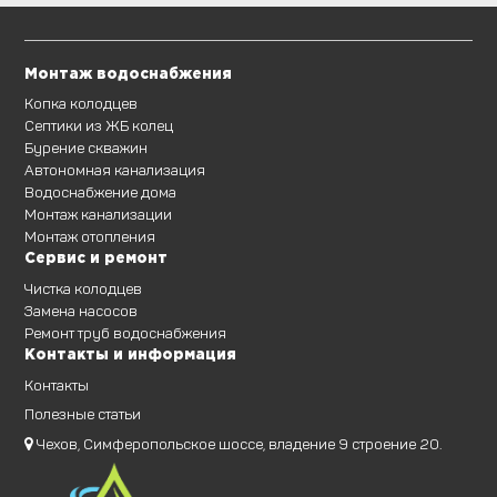
Монтаж водоснабжения
Копка колодцев
Септики из ЖБ колец
Бурение скважин
Автономная канализация
Водоснабжение дома
Монтаж канализации
Монтаж отопления
Сервис и ремонт
Чистка колодцев
Замена насосов
Ремонт труб водоснабжения
Контакты и информация
Контакты
Полезные статьи
Чехов, Симферопольское шоссе, владение 9 строение 20.