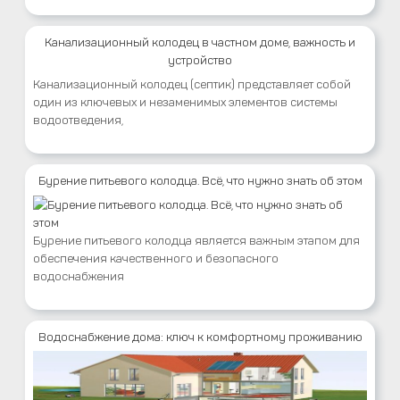
Канализационный колодец в частном доме, важность и
устройство
Канализационный колодец (септик) представляет собой
один из ключевых и незаменимых элементов системы
водоотведения,
Бурение питьевого колодца. Всё, что нужно знать об этом
Бурение питьевого колодца является важным этапом для
обеспечения качественного и безопасного
водоснабжения
Водоснабжение дома: ключ к комфортному проживанию