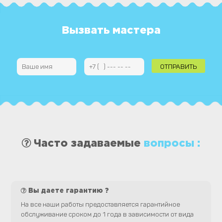
Вызвать мастера
Часто задаваемые
вопросы :
Вы даете гарантию ?
На все наши работы предоставляется гарантийное
обслуживание сроком до 1 года в зависимости от вида