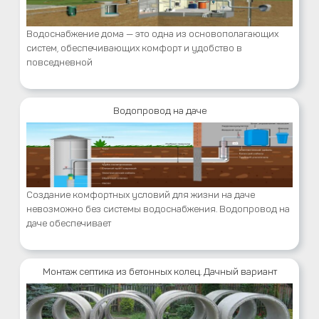
Водоснабжение дома — это одна из основополагающих
систем, обеспечивающих комфорт и удобство в
повседневной
Водопровод на даче
Создание комфортных условий для жизни на даче
невозможно без системы водоснабжения. Водопровод на
даче обеспечивает
Монтаж септика из бетонных колец. Дачный вариант