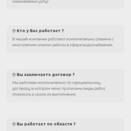
оказываемых услуг.
Кто у Вас работает ?
В нашей компании работают исключительно славяне с
многолетним опытом работы в сфере водоснабжения.
Вы заключаете договор ?
Мы работаем исключительно по официальному
договору в котором четко прописаны виды работ,
стоимость и сроки их выполнения.
Вы работает по области ?