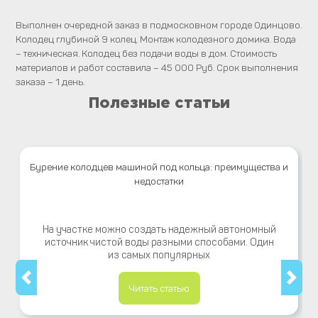
Выполнен очередной заказ в подмосковном городе Одинцово.
Колодец глубиной 9 колец. Монтаж колодезного домика. Вода
– техническая. Колодец без подачи воды в дом. Стоимость
материалов и работ составила – 45 000 Руб. Срок выполнения
заказа – 1 день.
Полезные статьи
Бурение колодцев машиной под кольца: преимущества и
недостатки
На участке можно создать надежный автономный
источник чистой воды разными способами. Один
из самых популярных
Читать статью