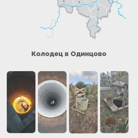
Колодец в Одинцово