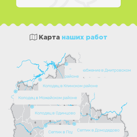
Карта
наших работ
Водоснабжение в Дмитровском
районе
Колодец в Клинском районе
Колодец в Можайском районе
Колодец в Одинцово
Септик в Домодедово
Септик в Подольске