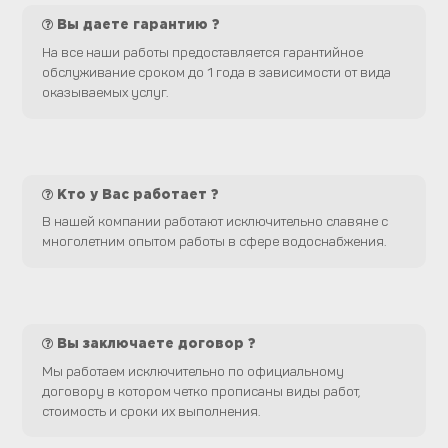
Вы даете гарантию ?
На все наши работы предоставляется гарантийное
обслуживание сроком до 1 года в зависимости от вида
оказываемых услуг.
Кто у Вас работает ?
В нашей компании работают исключительно славяне с
многолетним опытом работы в сфере водоснабжения.
Вы заключаете договор ?
Мы работаем исключительно по официальному
договору в котором четко прописаны виды работ,
стоимость и сроки их выполнения.