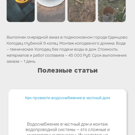
Выполнен очередной заказ в подмосковном городе Одинцово.
Колодец глубиной 9 колец. Монтаж колодезного домика. Вода
– техническая. Колодец без подачи воды в дом. Стоимость
материалов и работ составила – 45 000 Руб. Срок выполнения
заказа – 1 день.
Полезные статьи
Как провести водоснабжение в частный дом
Водоснабжение в частный дом и монтаж
водопроводной системы — это сложные и