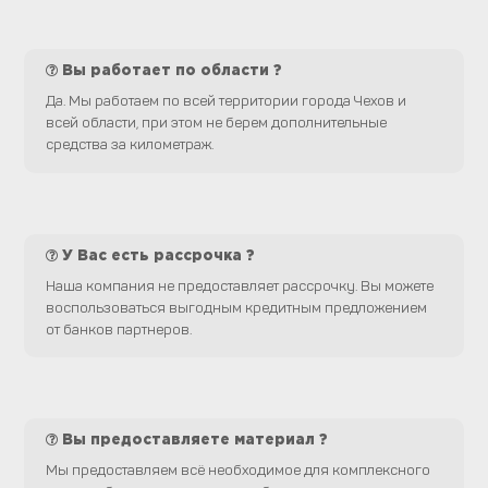
Вы работает по области ?
Да. Мы работаем по всей территории города Чехов и
всей области, при этом не берем дополнительные
средства за километраж.
У Вас есть рассрочка ?
Наша компания не предоставляет рассрочку. Вы можете
воспользоваться выгодным кредитным предложением
от банков партнеров.
Вы предоставляете материал ?
Мы предоставляем всё необходимое для комплексного