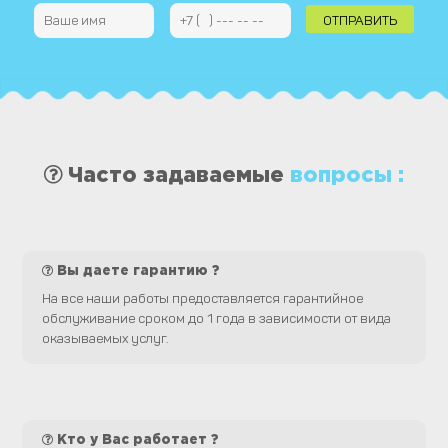
Часто задаваемые
вопросы :
Вы даете гарантию ?
На все наши работы предоставляется гарантийное
обслуживание сроком до 1 года в зависимости от вида
оказываемых услуг.
Кто у Вас работает ?