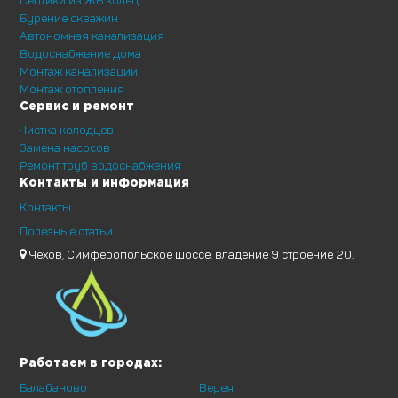
Бурение скважин
Автономная канализация
Водоснабжение дома
Монтаж канализации
Монтаж отопления
Сервис и ремонт
Чистка колодцев
Замена насосов
Ремонт труб водоснабжения
Контакты и информация
Контакты
Полезные статьи
Чехов, Симферопольское шоссе, владение 9 строение 20.
Работаем в городах:
Балабаново
Верея