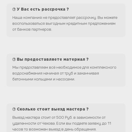
У Вас есть рассрочка ?
Наша компания не предоставляет рассрочку. Вы можете
воспользоваться выгодным кредитным предложением
от банков партнеров.
Вы предоставляете материал ?
Мы предоставляем всё необходимое для комплексного
водоснабжения начиная от труб и заканчивая
бетонными кольцами и насосами.
Сколько стоит выезд мастера ?
Выезд мастера стоит от 500 Руб. в зависимости от
удаленности от Чехова. Если вы подаете заявку до 11
часов то возможен выезд в день обращения.