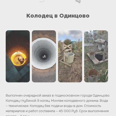
Колодец в Одинцово
Выполнен очередной заказ в подмосковном городе Одинцово.
Колодец глубиной 9 колец. Монтаж колодезного домика. Вода
– техническая. Колодец без подачи воды в дом. Стоимость
материалов и работ составила – 45 000 Руб. Срок выполнения