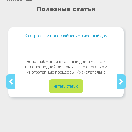
заказа – 1 день.
Полезные статьи
Как провести водоснабжение в частный дом
Водоснабжение в частный дом и монтаж
водопроводной системы — это сложные и
многоэтапные процессы. Их желательно
Читать статью