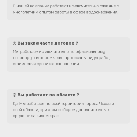
В нашей компании работают исключительно славяне с
многолетним опытом работы в сфере водоснабжения.
Вы заключаете договор ?
Мы работаем исключительно по официальному
договору в котором четко прописаны виды работ,
стоимость и сроки их выполнения.
Вы работает по области ?
Да. Мы работаем по всей территории города Чехов и
всей области, при этом не берем дополнительные
средства за километраж.